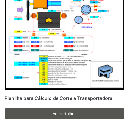
Planilha para Cálculo de Correia Transportadora
Ver detalhes