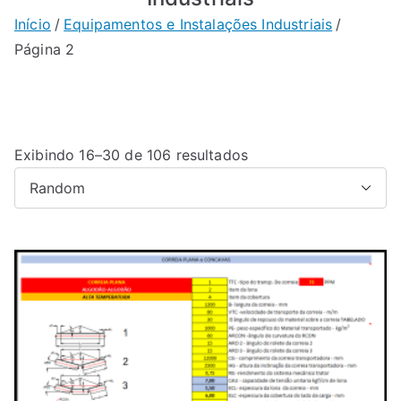
Início
Equipamentos e Instalações Industriais
Página 2
Exibindo 16–30 de 106 resultados