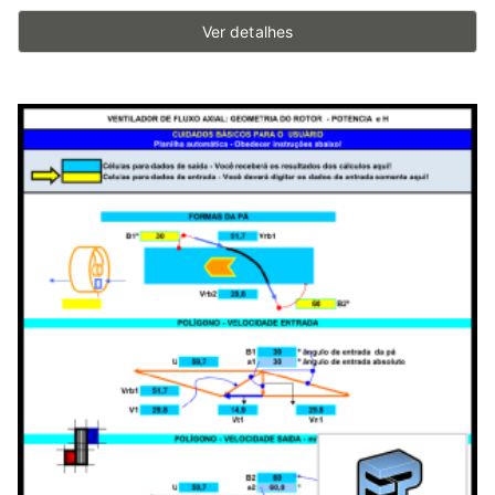
Ver detalhes