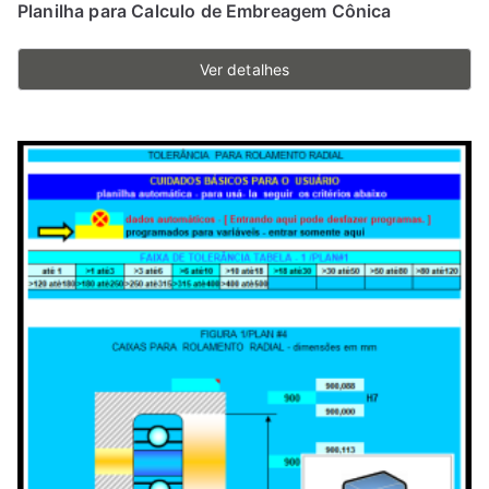
Planilha para Calculo de Embreagem Cônica
Ver detalhes