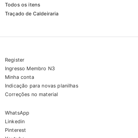
Todos os itens
Traçado de Caldeiraria
Register
Ingresso Membro N3
Minha conta
Indicação para novas planilhas
Correções no material
WhatsApp
Linkedin
Pinterest