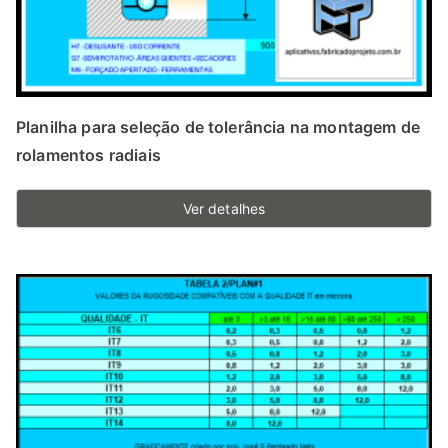
Planilha para seleção de tolerância na montagem de
rolamentos radiais
Ver detalhes