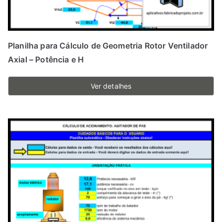
Planilha para Cálculo de Geometria Rotor Ventilador
Axial – Potência e H
Ver detalhes