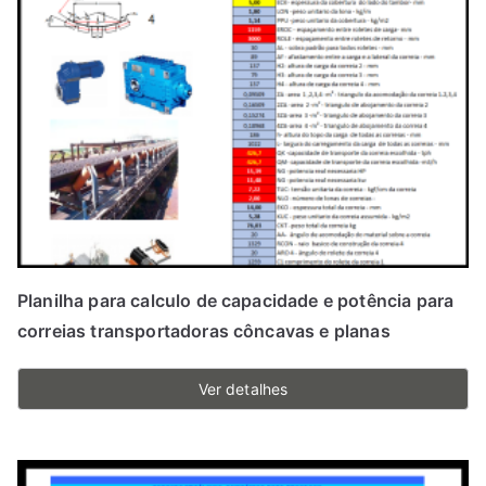
Planilha para calculo de capacidade e potência para
correias transportadoras côncavas e planas
Ver detalhes