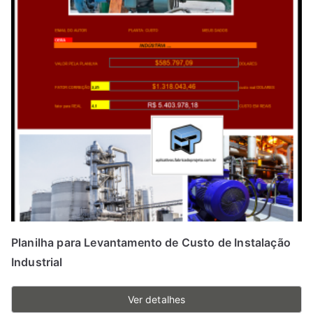
Planilha para Levantamento de Custo de Instalação
Industrial
Ver detalhes