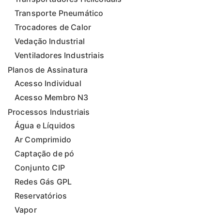
Transporte Pneumático
Trocadores de Calor
Vedação Industrial
Ventiladores Industriais
Planos de Assinatura
Acesso Individual
Acesso Membro N3
Processos Industriais
Água e Líquidos
Ar Comprimido
Captação de pó
Conjunto CIP
Redes Gás GPL
Reservatórios
Vapor