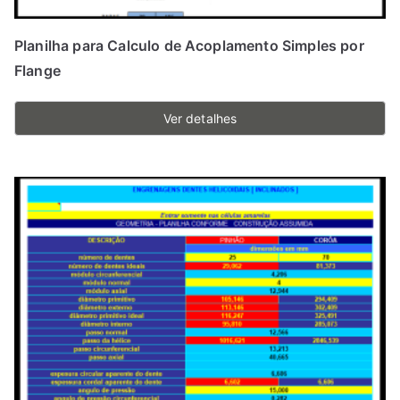
Planilha para Calculo de Acoplamento Simples por
Flange
Ver detalhes