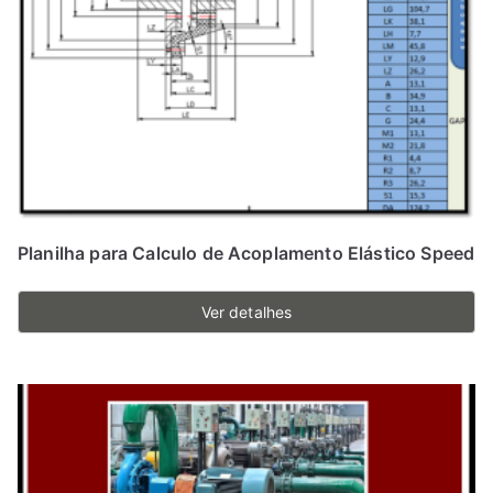
Planilha para Calculo de Acoplamento Elástico Speed
Ver detalhes