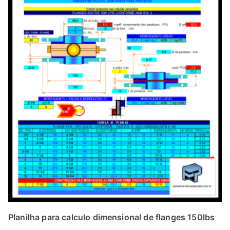
Planilha para calculo dimensional de flanges 150lbs