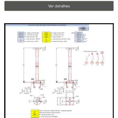
Ver detalhes