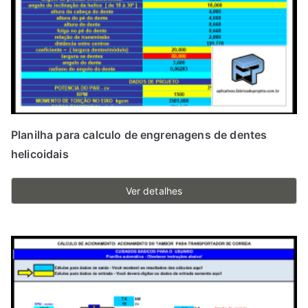
Planilha para calculo de engrenagens de dentes
helicoidais
Ver detalhes