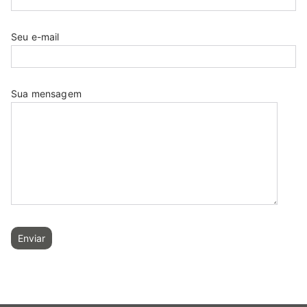
Seu e-mail
Sua mensagem