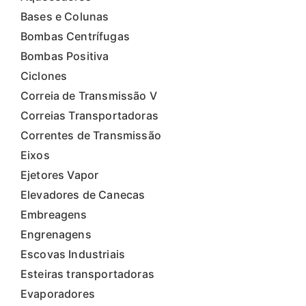
Bases e Colunas
Bombas Centrífugas
Bombas Positiva
Ciclones
Correia de Transmissão V
Correias Transportadoras
Correntes de Transmissão
Eixos
Ejetores Vapor
Elevadores de Canecas
Embreagens
Engrenagens
Escovas Industriais
Esteiras transportadoras
Evaporadores