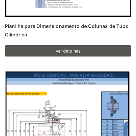
Planilha para Dimensionamento de Colunas de Tubo
Cilíndrico
Ver detalhes