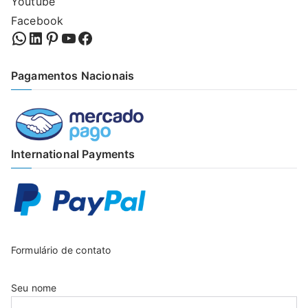
Youtube
Facebook
WhatsApp
LinkedIn
Pinterest
YouTube
Facebook
Pagamentos Nacionais
International Payments
Formulário de contato
Seu nome