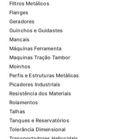
Filtros Metálicos
Flanges
Geradores
Guinchos e Guidastes
Mancais
Máquinas Ferramenta
Maquinas Tração Tambor
Moinhos
Perfis e Estruturas Metálicas
Picadores Industriais
Resistência dos Materiais
Rolamentos
Talhas
Tanques e Reservatórios
Tolerância Dimensional
Transportadores Helicoidais