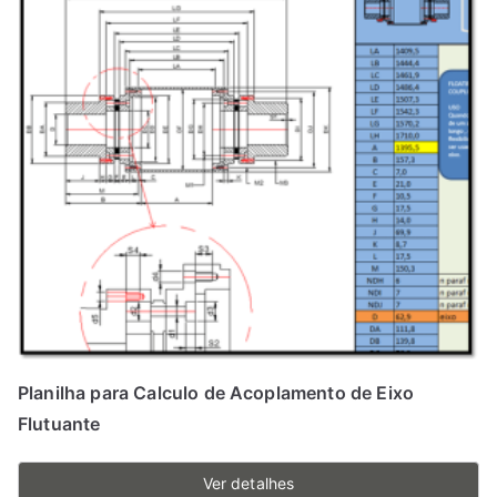
Planilha para Calculo de Acoplamento de Eixo
Flutuante
Ver detalhes