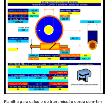
Planilha para calculo de transmissão coroa sem-fim