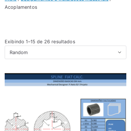
Acoplamentos
Exibindo 1–15 de 26 resultados