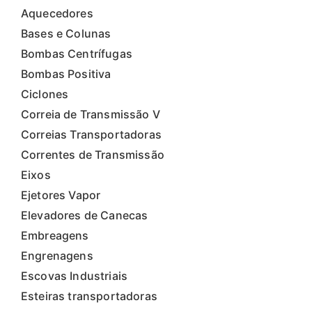
Aquecedores
Bases e Colunas
Bombas Centrífugas
Bombas Positiva
Ciclones
Correia de Transmissão V
Correias Transportadoras
Correntes de Transmissão
Eixos
Ejetores Vapor
Elevadores de Canecas
Embreagens
Engrenagens
Escovas Industriais
Esteiras transportadoras