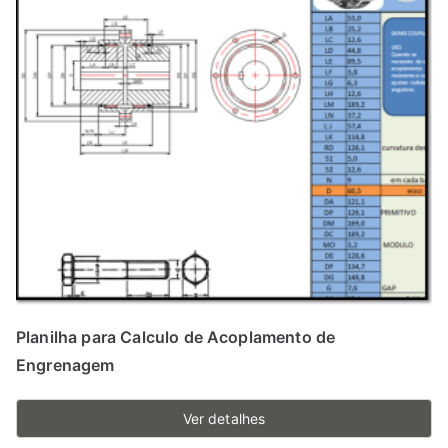
Planilha para Calculo de Acoplamento de
Engrenagem
Ver detalhes