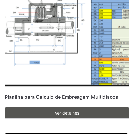
Planilha para Calculo de Embreagem Multidiscos
Ver detalhes