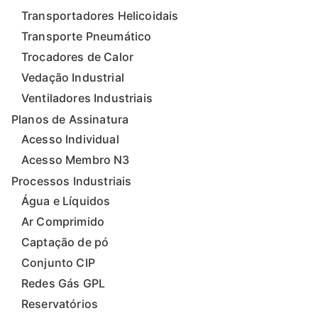
Transportadores Helicoidais
Transporte Pneumático
Trocadores de Calor
Vedação Industrial
Ventiladores Industriais
Planos de Assinatura
Acesso Individual
Acesso Membro N3
Processos Industriais
Água e Líquidos
Ar Comprimido
Captação de pó
Conjunto CIP
Redes Gás GPL
Reservatórios