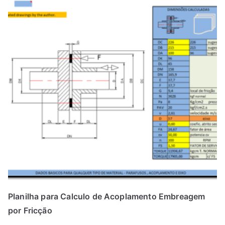
Planilha para Calculo de Acoplamento Embreagem
por Fricção