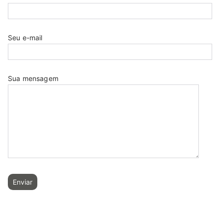
Seu e-mail
Sua mensagem