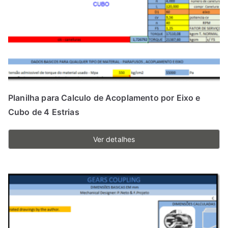
Planilha para Calculo de Acoplamento por Eixo e
Cubo de 4 Estrias
Ver detalhes