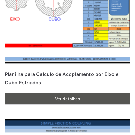
Planilha para Calculo de Acoplamento por Eixo e
Cubo Estriados
Ver detalhes