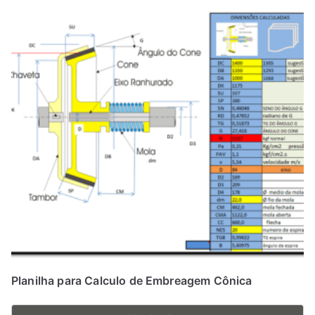
Planilha para Calculo de Embreagem Cônica