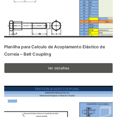
Planilha para Calculo de Acoplamento Elástico de
Correia – Belt Coupling
Ver detalhes