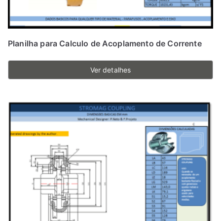
Planilha para Calculo de Acoplamento de Corrente
Ver detalhes