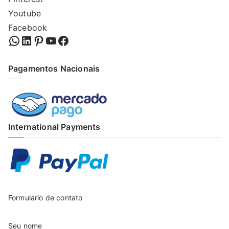
Youtube
Facebook
WhatsApp
LinkedIn
Pinterest
YouTube
Facebook
Pagamentos Nacionais
International Payments
Formulário de contato
Seu nome