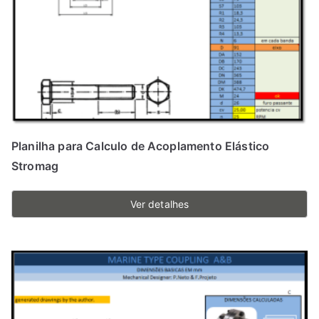
Planilha para Calculo de Acoplamento Elástico
Stromag
Ver detalhes