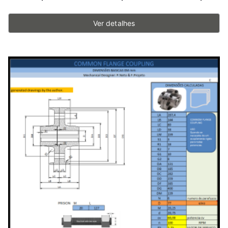
Ver detalhes