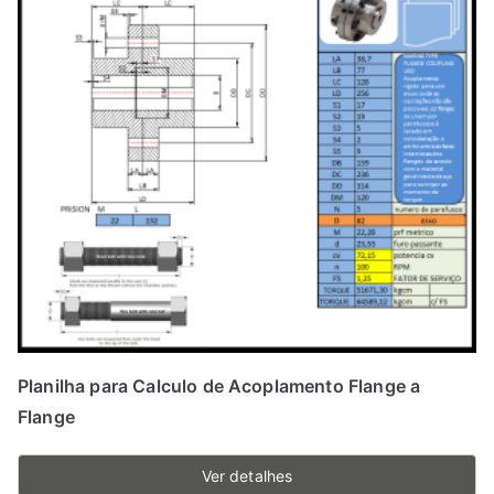
Planilha para Calculo de Acoplamento Flange a
Flange
Ver detalhes