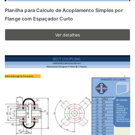
Planilha para Calculo de Acoplamento Simples por
Flange com Espaçador Curto
Ver detalhes