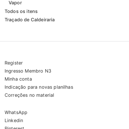
Vapor
Todos os itens
Traçado de Caldeiraria
Register
Ingresso Membro N3
Minha conta
Indicação para novas planilhas
Correções no material
WhatsApp
Linkedin
Pinterest