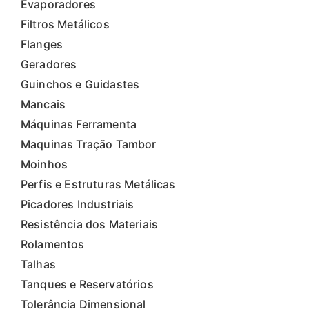
Evaporadores
Filtros Metálicos
Flanges
Geradores
Guinchos e Guidastes
Mancais
Máquinas Ferramenta
Maquinas Tração Tambor
Moinhos
Perfis e Estruturas Metálicas
Picadores Industriais
Resistência dos Materiais
Rolamentos
Talhas
Tanques e Reservatórios
Tolerância Dimensional