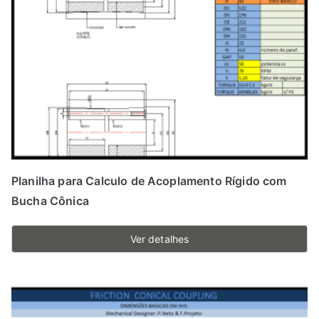
Planilha para Calculo de Acoplamento Rígido com
Bucha Cônica
Ver detalhes