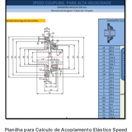
Planilha para Calculo de Acoplamento Elástico Speed