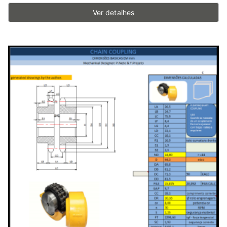
Ver detalhes