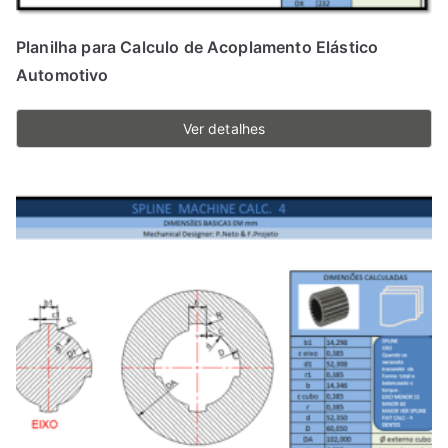
Planilha para Calculo de Acoplamento Elástico
Automotivo
Ver detalhes