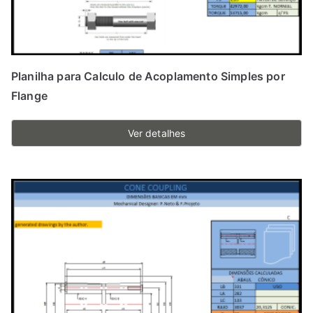
Planilha para Calculo de Acoplamento Simples por
Flange
Ver detalhes