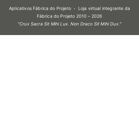
Aplicativos Fábrica do Projeto
- Loja virtual integrante da
Fábrica do Projeto 2010 – 2026
"Crux Sacra Sit Mihi Lux. Non Draco Sit Mihi Dux."