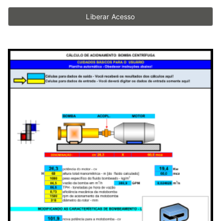
Liberar Acesso