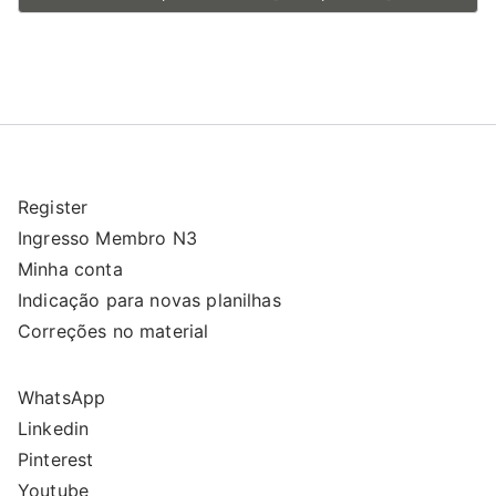
Register
Ingresso Membro N3
Minha conta
Indicação para novas planilhas
Correções no material
WhatsApp
Linkedin
Pinterest
Youtube