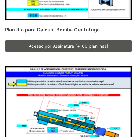
Planilha para Cálculo Bomba Centrífuga
Acesso por Assinatura [+100 planilhas]