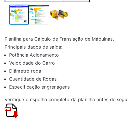
Planilha para Cálculo de Translação de Máquinas.
Principais dados de saída:
Potência Acionamento
Velocidade do Carro
Diâmetro roda
Quantidade de Rodas
Especificação engrenagens
Verifique o espelho completo da planilha antes de segu