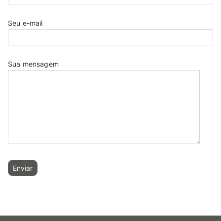
Seu e-mail
Sua mensagem