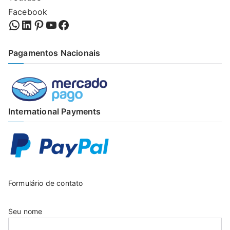
Facebook
WhatsApp
LinkedIn
Pinterest
YouTube
Facebook
Pagamentos Nacionais
International Payments
Formulário de contato
Seu nome