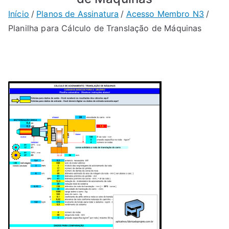
Início
Planos de Assinatura
Acesso Membro N3
Planilha para Cálculo de Translação de Máquinas