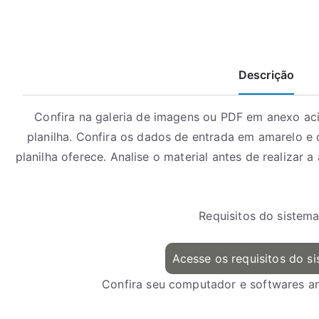
Descrição
Confira na galeria de imagens ou PDF em anexo ac
planilha. Confira os dados de entrada em amarelo e
planilha oferece. Analise o material antes de realizar a
Requisitos do sistema
Acesse os requisitos do s
Confira seu computador e softwares an