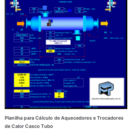
Planilha para Cálculo de Aquecedores e Trocadores
de Calor Casco Tubo