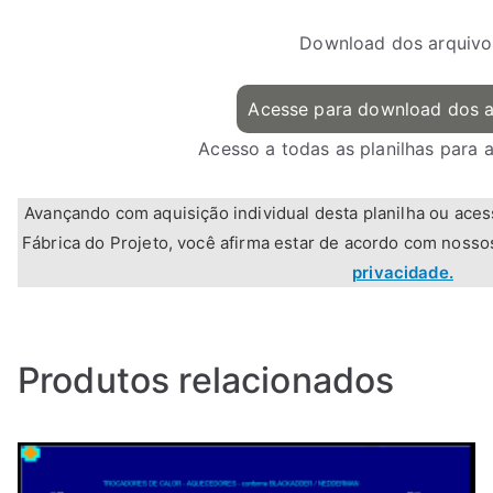
Download dos arquivo
Acesse para download dos a
Acesso a todas as planilhas para 
Avançando com aquisição individual desta planilha ou aces
Fábrica do Projeto, você afirma estar de acordo com noss
privacidade.
Produtos relacionados