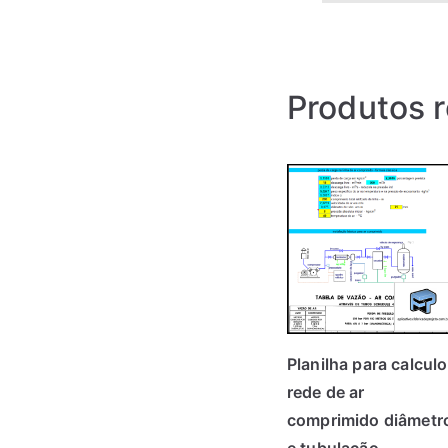
Produtos 
Planilha para calculo
rede de ar
comprimido diâmetr