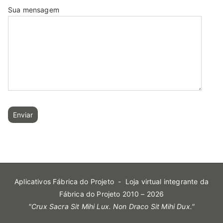
Sua mensagem
Aplicativos Fábrica do Projeto
- Loja virtual integrante da
Fábrica do Projeto 2010 – 2026
"Crux Sacra Sit Mihi Lux. Non Draco Sit Mihi Dux."