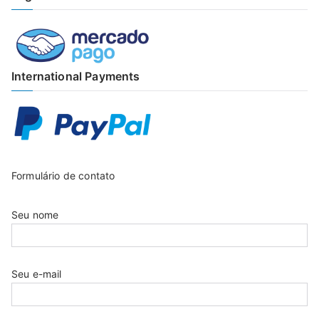
International Payments
Formulário de contato
Seu nome
Seu e-mail