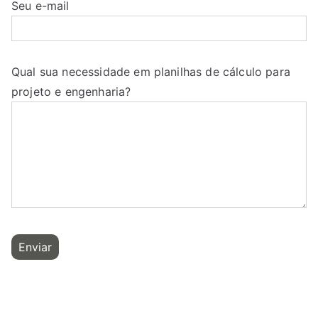
Seu e-mail
Qual sua necessidade em planilhas de cálculo para
projeto e engenharia?