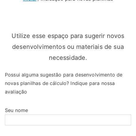
Utilize esse espaço para sugerir novos
desenvolvimentos ou materiais de sua
necessidade.
Possui alguma sugestão para desenvolvimento de
novas planilhas de cálculo? Indique para nossa
avaliação
Seu nome