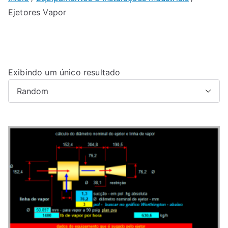
Ejetores Vapor
Exibindo um único resultado