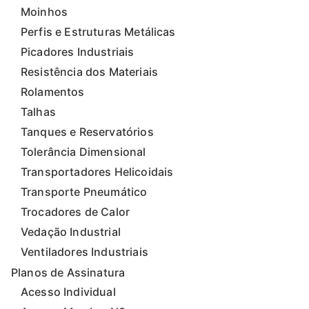
Moinhos
Perfis e Estruturas Metálicas
Picadores Industriais
Resistência dos Materiais
Rolamentos
Talhas
Tanques e Reservatórios
Tolerância Dimensional
Transportadores Helicoidais
Transporte Pneumático
Trocadores de Calor
Vedação Industrial
Ventiladores Industriais
Planos de Assinatura
Acesso Individual