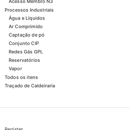
Acesso Membro N3
Processos Industriais
Água e Líquidos
Ar Comprimido
Captação de pó
Conjunto CIP
Redes Gás GPL
Reservatórios
Vapor
Todos os itens
Traçado de Caldeiraria
Register