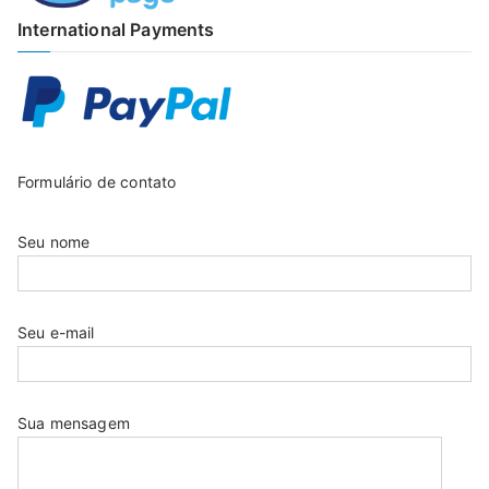
International Payments
Formulário de contato
Seu nome
Seu e-mail
Sua mensagem