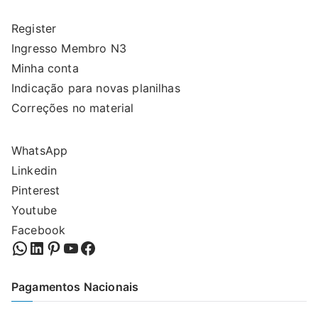
Register
Ingresso Membro N3
Minha conta
Indicação para novas planilhas
Correções no material
WhatsApp
Linkedin
Pinterest
Youtube
Facebook
WhatsApp
LinkedIn
Pinterest
YouTube
Facebook
Pagamentos Nacionais