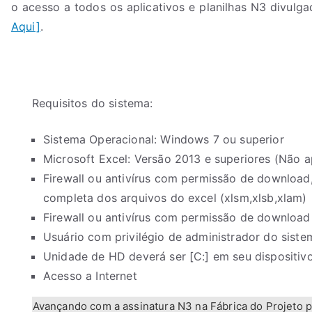
o acesso a todos os aplicativos e planilhas N3 divulg
Aqui]
.
Requisitos do sistema:
Sistema Operacional: Windows 7 ou superior
Microsoft Excel: Versão 2013 e superiores (Não ap
Firewall ou antivírus com permissão de download,
completa dos arquivos do excel (xlsm,xlsb,xlam)
Firewall ou antivírus com permissão de downloa
Usuário com privilégio de administrador do siste
Unidade de HD deverá ser [C:] em seu dispositiv
Acesso a Internet
Avançando com a assinatura N3 na Fábrica do Projeto pa