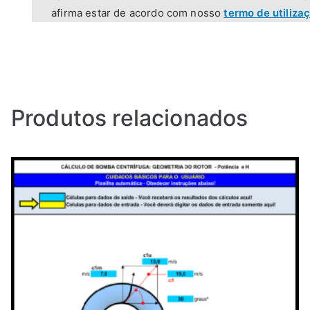
afirma estar de acordo com nosso
termo de utilizaç
Produtos relacionados