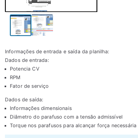
Informações de entrada e saída da planilha:
Dados de entrada:
Potencia CV
RPM
Fator de serviço
Dados de saída:
Informações dimensionais
Diâmetro do parafuso com a tensão admissível
Torque nos parafusos para alcançar força necessári