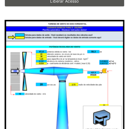
Liberar Acesso