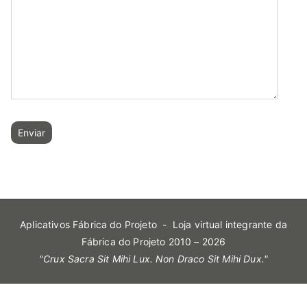
Aplicativos Fábrica do Projeto
- Loja virtual integrante da
Fábrica do Projeto 2010 – 2026
"Crux Sacra Sit Mihi Lux. Non Draco Sit Mihi Dux."