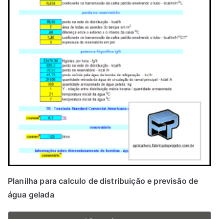
Planilha para calculo de distribuição e previsão de
água gelada