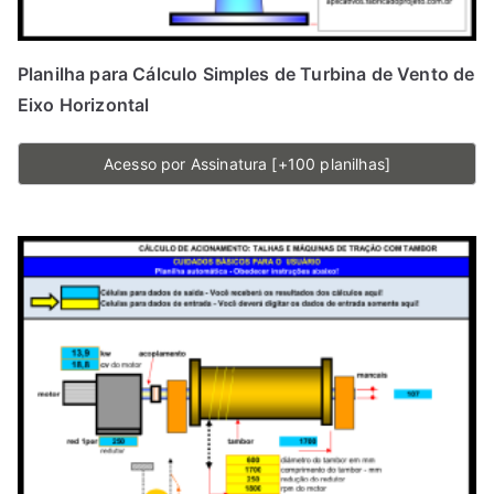
Planilha para Cálculo Simples de Turbina de Vento de
Eixo Horizontal
Acesso por Assinatura [+100 planilhas]