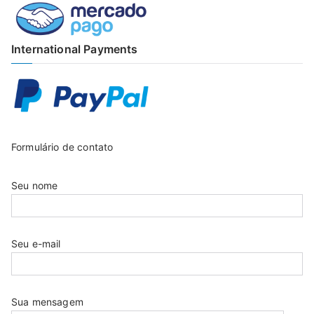
International Payments
Formulário de contato
Seu nome
Seu e-mail
Sua mensagem