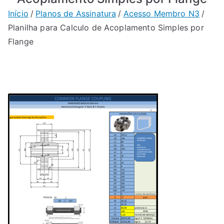
Início
Planos de Assinatura
Acesso Membro N3
Planilha para Calculo de Acoplamento Simples por
Flange