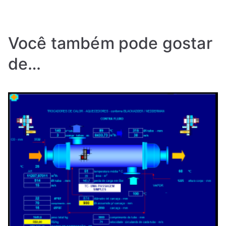
Você também pode gostar
de…