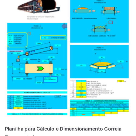
Planilha para Cálculo e Dimensionamento Correia