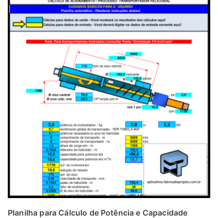
Planilha para Cálculo de Potência e Capacidade