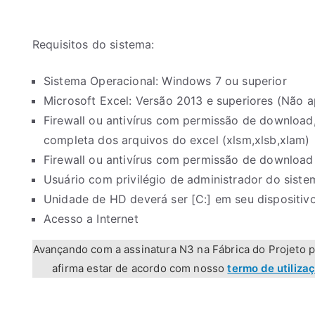
Requisitos do sistema:
Sistema Operacional: Windows 7 ou superior
Microsoft Excel: Versão 2013 e superiores (Não ap
Firewall ou antivírus com permissão de download,
completa dos arquivos do excel (xlsm,xlsb,xlam)
Firewall ou antivírus com permissão de downloa
Usuário com privilégio de administrador do siste
Unidade de HD deverá ser [C:] em seu dispositiv
Acesso a Internet
Avançando com a assinatura N3 na Fábrica do Projeto pa
afirma estar de acordo com nosso
termo de utilizaç