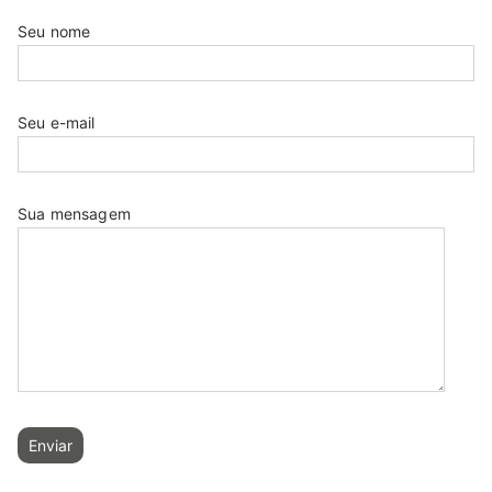
Seu nome
Seu e-mail
Sua mensagem