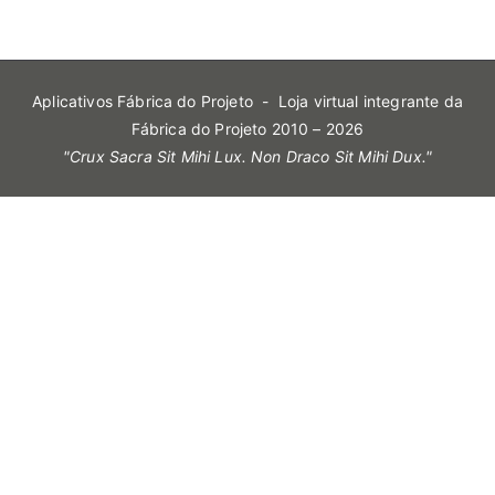
Aplicativos Fábrica do Projeto
- Loja virtual integrante da
Fábrica do Projeto 2010 – 2026
"Crux Sacra Sit Mihi Lux. Non Draco Sit Mihi Dux."