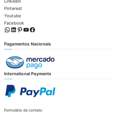
Linkedin
Pinterest
Youtube
Facebook
WhatsApp
LinkedIn
Pinterest
YouTube
Facebook
Pagamentos Nacionais
International Payments
Formulário de contato