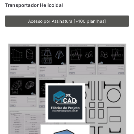
Transportador Helicoidal
Acesso por Assinatura [+100 planilhas]