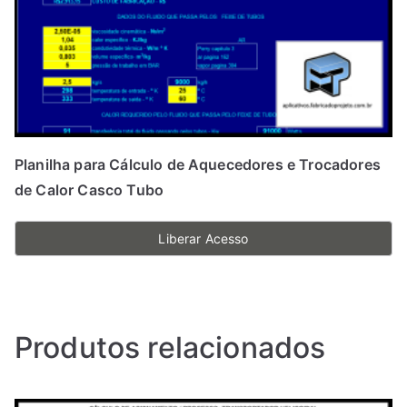
Planilha para Cálculo de Aquecedores e Trocadores
de Calor Casco Tubo
Liberar Acesso
Produtos relacionados