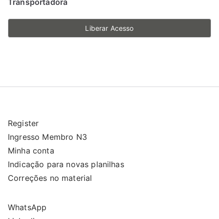
Transportadora
Liberar Acesso
Register
Ingresso Membro N3
Minha conta
Indicação para novas planilhas
Correções no material
WhatsApp