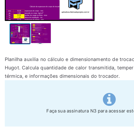
Planilha auxilia no cálculo e dimensionamento de troca
Hugot. Calcula quantidade de calor transmitida, tempera
térmica, e informações dimensionais do trocador.
Faça sua assinatura N3 para acessar es