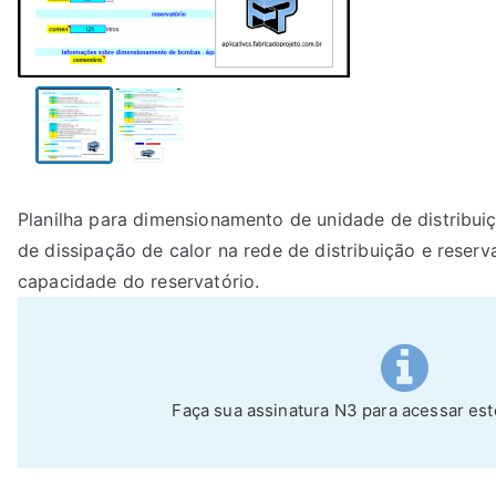
Planilha para dimensionamento de unidade de distribui
de dissipação de calor na rede de distribuição e reserva
capacidade do reservatório.
Faça sua assinatura N3 para acessar es