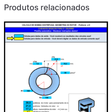
Produtos relacionados