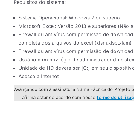
Requisitos do sistema:
Sistema Operacional: Windows 7 ou superior
Microsoft Excel: Versão 2013 e superiores (Não ap
Firewall ou antivírus com permissão de download,
completa dos arquivos do excel (xlsm,xlsb,xlam)
Firewall ou antivírus com permissão de downloa
Usuário com privilégio de administrador do siste
Unidade de HD deverá ser [C:] em seu dispositiv
Acesso a Internet
Avançando com a assinatura N3 na Fábrica do Projeto pa
afirma estar de acordo com nosso
termo de utilizaç