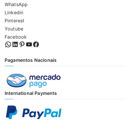
WhatsApp
Linkedin
Pinterest
Youtube
Facebook
WhatsApp
LinkedIn
Pinterest
YouTube
Facebook
Pagamentos Nacionais
International Payments