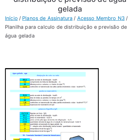
gelada
Início
Planos de Assinatura
Acesso Membro N3
Planilha para calculo de distribuição e previsão de
água gelada