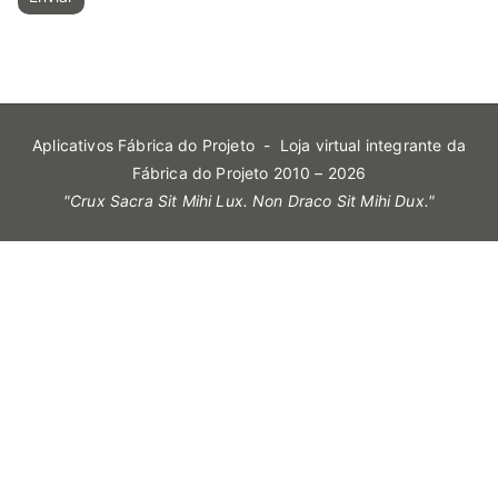
Aplicativos Fábrica do Projeto
- Loja virtual integrante da
Fábrica do Projeto 2010 – 2026
"Crux Sacra Sit Mihi Lux. Non Draco Sit Mihi Dux."