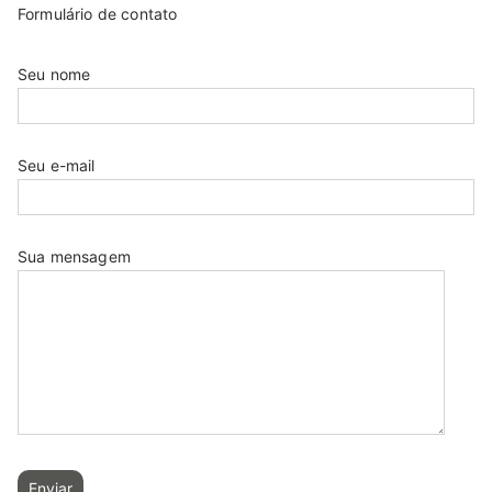
Formulário de contato
Seu nome
Seu e-mail
Sua mensagem