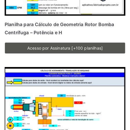
Planilha para Cálculo de Geometria Rotor Bomba
Centrífuga – Potência e H
Acesso por Assinatura [+100 planilhas]