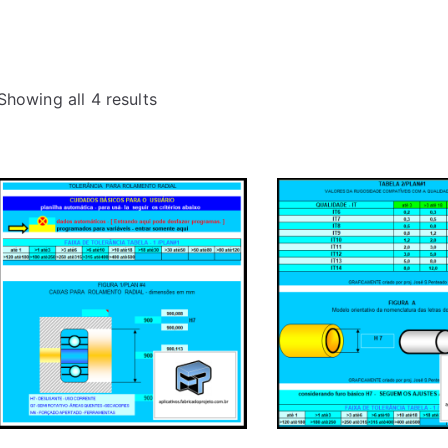
Showing all 4 results