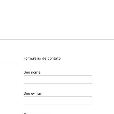
Formulário de contato
Seu nome
Seu e-mail