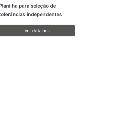
Planilha para seleção de
tolerâncias independentes
Ver detalhes