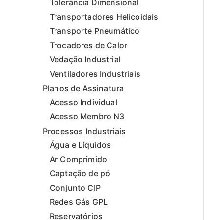
Tolerância Dimensional
Transportadores Helicoidais
Transporte Pneumático
Trocadores de Calor
Vedação Industrial
Ventiladores Industriais
Planos de Assinatura
Acesso Individual
Acesso Membro N3
Processos Industriais
Água e Líquidos
Ar Comprimido
Captação de pó
Conjunto CIP
Redes Gás GPL
Reservatórios