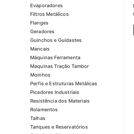
Evaporadores
Filtros Metálicos
Flanges
Geradores
Guinchos e Guidastes
Mancais
Máquinas Ferramenta
Maquinas Tração Tambor
Moinhos
Perfis e Estruturas Metálicas
Picadores Industriais
Resistência dos Materiais
Rolamentos
Talhas
Tanques e Reservatórios