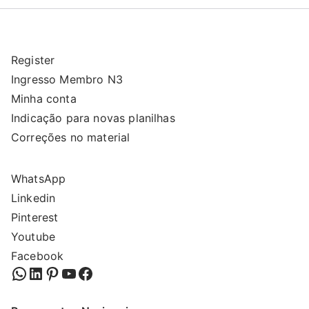
Register
Ingresso Membro N3
Minha conta
Indicação para novas planilhas
Correções no material
WhatsApp
Linkedin
Pinterest
Youtube
Facebook
WhatsApp
LinkedIn
Pinterest
YouTube
Facebook