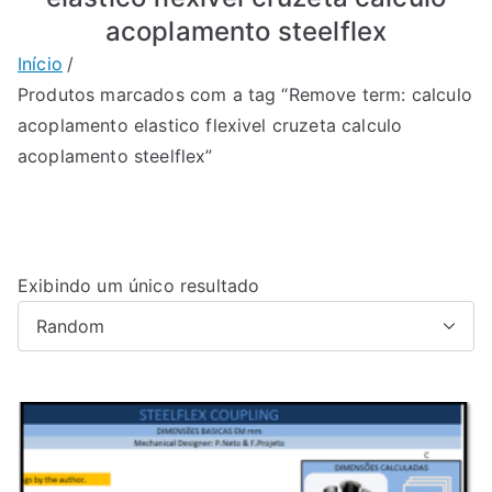
acoplamento steelflex
Início
Produtos marcados com a tag “Remove term: calculo
acoplamento elastico flexivel cruzeta calculo
acoplamento steelflex”
Exibindo um único resultado