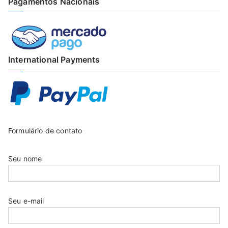
Pagamentos Nacionais
International Payments
Formulário de contato
Seu nome
Seu e-mail