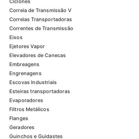
Ciclones
Correia de Transmissão V
Correias Transportadoras
Correntes de Transmissão
Eixos
Ejetores Vapor
Elevadores de Canecas
Embreagens
Engrenagens
Escovas Industriais
Esteiras transportadoras
Evaporadores
Filtros Metálicos
Flanges
Geradores
Guinchos e Guidastes