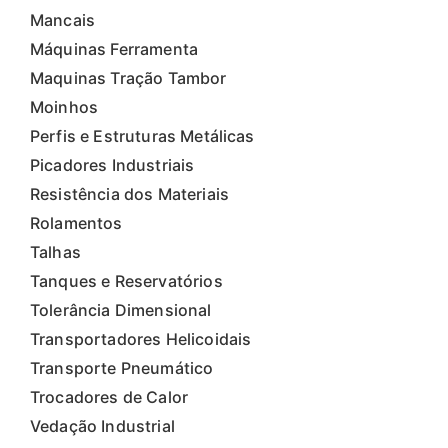
Mancais
Máquinas Ferramenta
Maquinas Tração Tambor
Moinhos
Perfis e Estruturas Metálicas
Picadores Industriais
Resistência dos Materiais
Rolamentos
Talhas
Tanques e Reservatórios
Tolerância Dimensional
Transportadores Helicoidais
Transporte Pneumático
Trocadores de Calor
Vedação Industrial