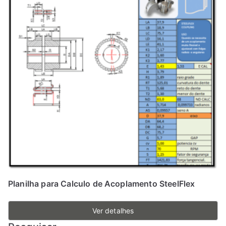
Planilha para Calculo de Acoplamento SteelFlex
Ver detalhes