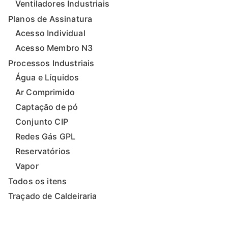
Ventiladores Industriais
Planos de Assinatura
Acesso Individual
Acesso Membro N3
Processos Industriais
Água e Líquidos
Ar Comprimido
Captação de pó
Conjunto CIP
Redes Gás GPL
Reservatórios
Vapor
Todos os itens
Traçado de Caldeiraria