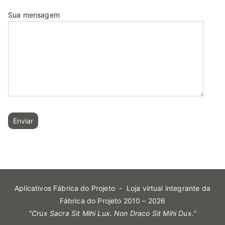
Sua mensagem
Aplicativos Fábrica do Projeto
- Loja virtual integrante da
Fábrica do Projeto 2010 – 2026
"Crux Sacra Sit Mihi Lux. Non Draco Sit Mihi Dux."