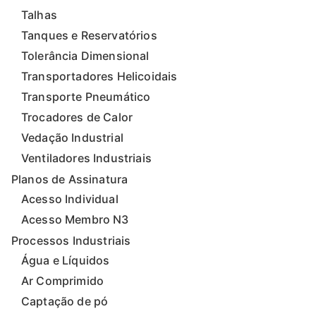
Talhas
Tanques e Reservatórios
Tolerância Dimensional
Transportadores Helicoidais
Transporte Pneumático
Trocadores de Calor
Vedação Industrial
Ventiladores Industriais
Planos de Assinatura
Acesso Individual
Acesso Membro N3
Processos Industriais
Água e Líquidos
Ar Comprimido
Captação de pó