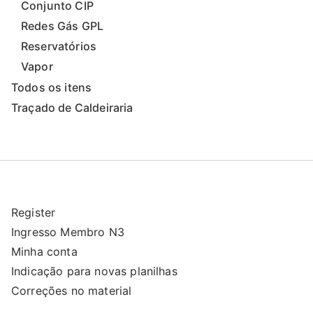
Conjunto CIP
Redes Gás GPL
Reservatórios
Vapor
Todos os itens
Traçado de Caldeiraria
Register
Ingresso Membro N3
Minha conta
Indicação para novas planilhas
Correções no material