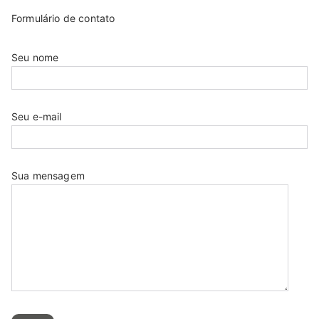
Formulário de contato
Seu nome
Seu e-mail
Sua mensagem