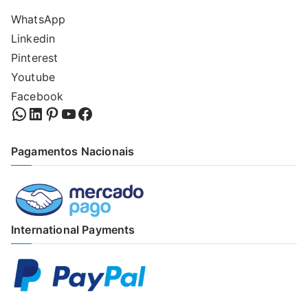
WhatsApp
Linkedin
Pinterest
Youtube
Facebook
WhatsApp
LinkedIn
Pinterest
YouTube
Facebook
Pagamentos Nacionais
International Payments