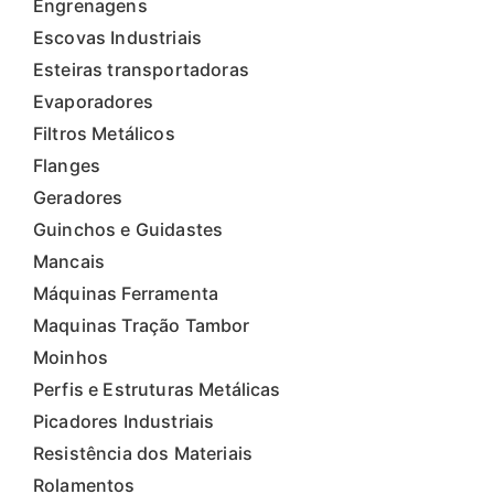
Engrenagens
Escovas Industriais
Esteiras transportadoras
Evaporadores
Filtros Metálicos
Flanges
Geradores
Guinchos e Guidastes
Mancais
Máquinas Ferramenta
Maquinas Tração Tambor
Moinhos
Perfis e Estruturas Metálicas
Picadores Industriais
Resistência dos Materiais
Rolamentos