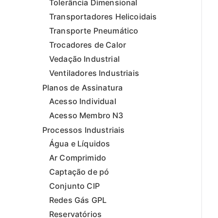
Tolerância Dimensional
Transportadores Helicoidais
Transporte Pneumático
Trocadores de Calor
Vedação Industrial
Ventiladores Industriais
Planos de Assinatura
Acesso Individual
Acesso Membro N3
Processos Industriais
Água e Líquidos
Ar Comprimido
Captação de pó
Conjunto CIP
Redes Gás GPL
Reservatórios