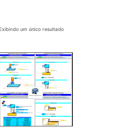
Exibindo um único resultado