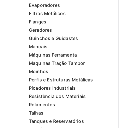
Evaporadores
Filtros Metálicos
Flanges
Geradores
Guinchos e Guidastes
Mancais
Máquinas Ferramenta
Maquinas Tração Tambor
Moinhos
Perfis e Estruturas Metálicas
Picadores Industriais
Resistência dos Materiais
Rolamentos
Talhas
Tanques e Reservatórios