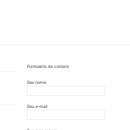
Formulário de contato
Seu nome
Seu e-mail