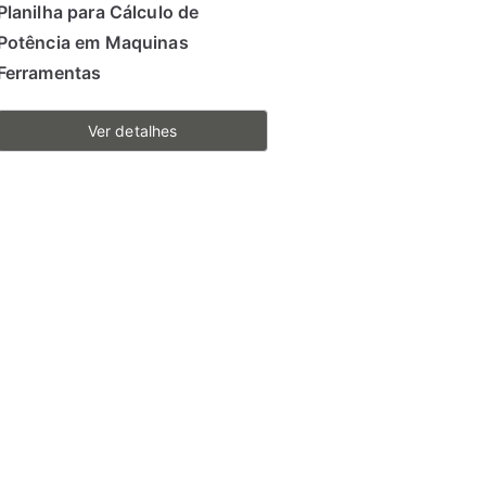
Planilha para Cálculo de
Potência em Maquinas
Ferramentas
Ver detalhes