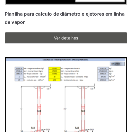
Planilha para calculo de diâmetro e ejetores em linha
de vapor
Ver detalhes