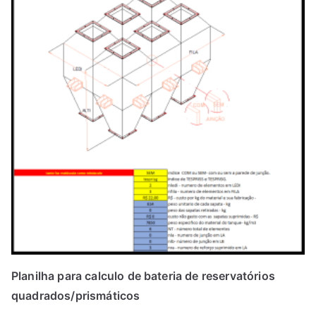
Planilha para calculo de bateria de reservatórios
quadrados/prismáticos