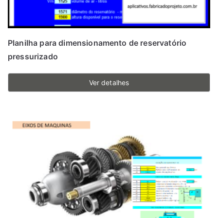
Planilha para dimensionamento de reservatório
pressurizado
Ver detalhes