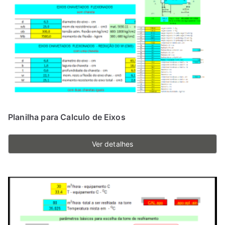
Planilha para Calculo de Eixos
Ver detalhes