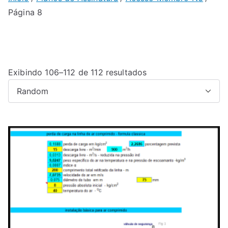
Página 8
Exibindo 106–112 de 112 resultados