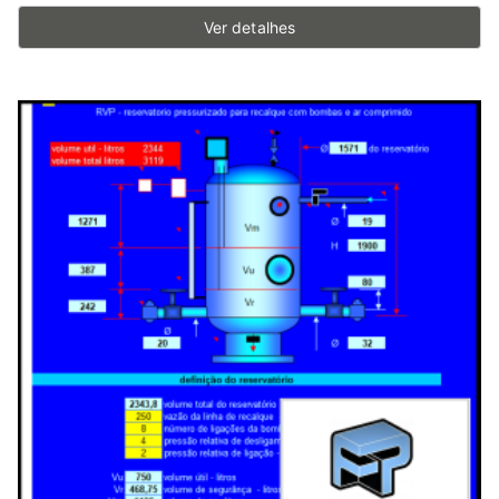
Ver detalhes