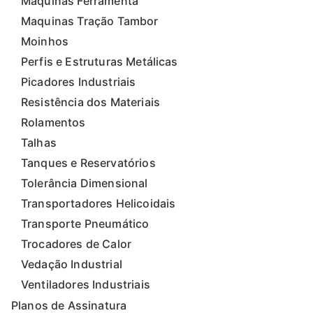
Máquinas Ferramenta
Maquinas Tração Tambor
Moinhos
Perfis e Estruturas Metálicas
Picadores Industriais
Resistência dos Materiais
Rolamentos
Talhas
Tanques e Reservatórios
Tolerância Dimensional
Transportadores Helicoidais
Transporte Pneumático
Trocadores de Calor
Vedação Industrial
Ventiladores Industriais
Planos de Assinatura