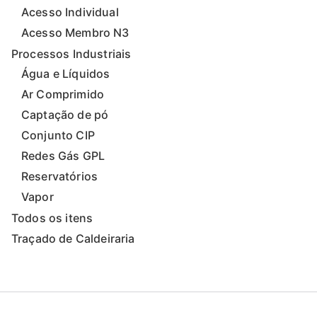
Acesso Individual
Acesso Membro N3
Processos Industriais
Água e Líquidos
Ar Comprimido
Captação de pó
Conjunto CIP
Redes Gás GPL
Reservatórios
Vapor
Todos os itens
Traçado de Caldeiraria