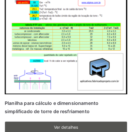
Planilha para cálculo e dimensionamento
simplificado de torre de resfriamento
Ver detalhes