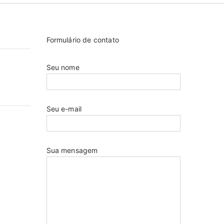
Formulário de contato
Seu nome
Seu e-mail
Sua mensagem