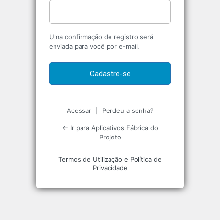
Uma confirmação de registro será
enviada para você por e-mail.
Acessar
|
Perdeu a senha?
← Ir para Aplicativos Fábrica do
Projeto
Termos de Utilização e Política de
Privacidade