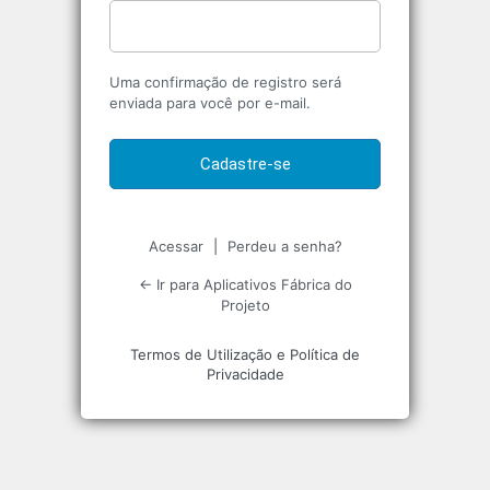
Uma confirmação de registro será
enviada para você por e-mail.
Acessar
|
Perdeu a senha?
← Ir para Aplicativos Fábrica do
Projeto
Termos de Utilização e Política de
Privacidade